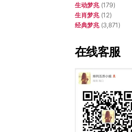
生动梦兆
(179)
生肖梦兆
(12)
经典梦兆
(3,871)
在线客服