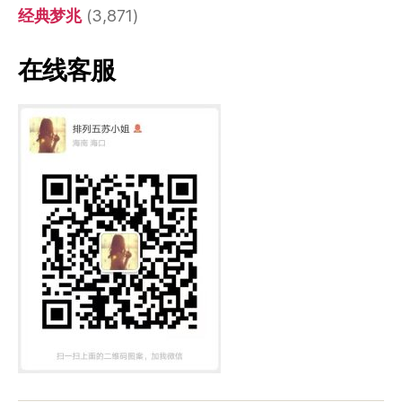
经典梦兆
(3,871)
在线客服