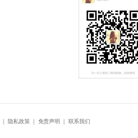
｜
隐私政策
｜
免责声明
｜
联系我们