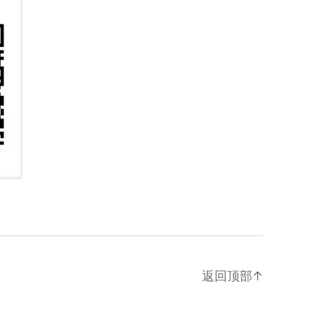
返回顶部
↑