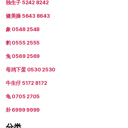
独生子 5242 8242
健美操 5643 8643
象 0548 2548
豹 0555 2555
兔 0569 2569
母鸡下蛋 0530 2530
牛生仔 5172 8172
龟 0705 2705
卦 6999 9999
分类