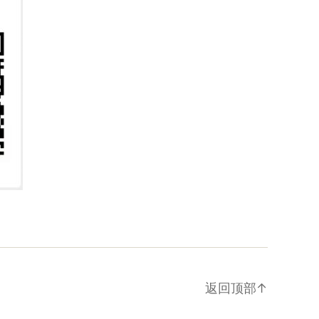
返回顶部
↑