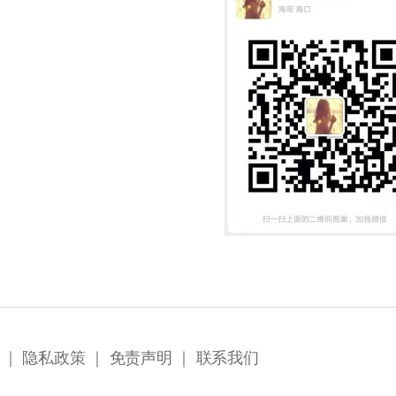
｜
隐私政策
｜
免责声明
｜
联系我们