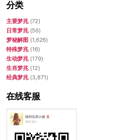
分类
主要梦兆
(72)
日常梦兆
(56)
梦秘解图
(1,626)
特殊梦兆
(16)
生动梦兆
(179)
生肖梦兆
(12)
经典梦兆
(3,871)
在线客服