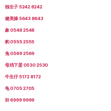
独生子 5242 8242
健美操 5643 8643
象 0548 2548
豹 0555 2555
兔 0569 2569
母鸡下蛋 0530 2530
牛生仔 5172 8172
龟 0705 2705
卦 6999 9999