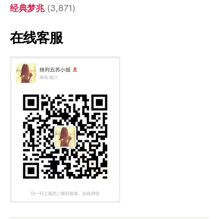
经典梦兆
(3,871)
在线客服