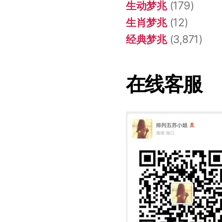
生动梦兆
(179)
生肖梦兆
(12)
经典梦兆
(3,871)
在线客服