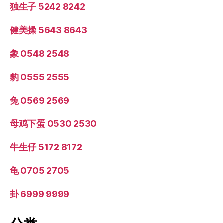
独生子 5242 8242
健美操 5643 8643
象 0548 2548
豹 0555 2555
兔 0569 2569
母鸡下蛋 0530 2530
牛生仔 5172 8172
龟 0705 2705
卦 6999 9999