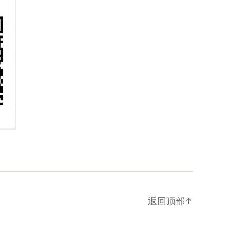
返回顶部
↑