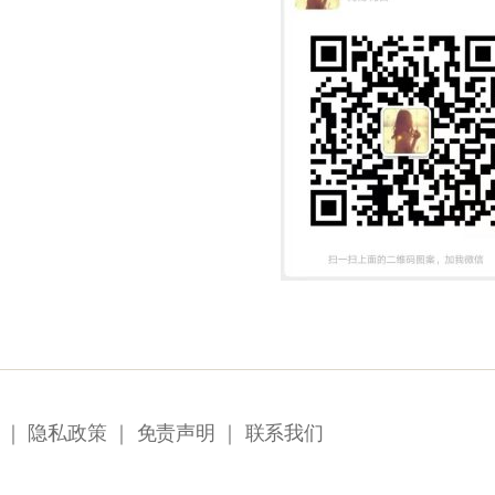
｜
隐私政策
｜
免责声明
｜
联系我们