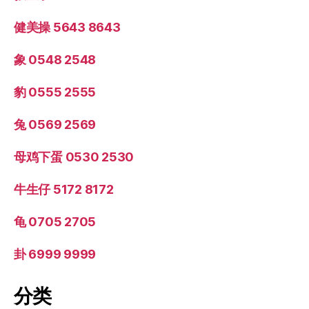
健美操 5643 8643
象 0548 2548
豹 0555 2555
兔 0569 2569
母鸡下蛋 0530 2530
牛生仔 5172 8172
龟 0705 2705
卦 6999 9999
分类