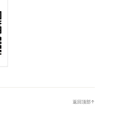
返回顶部
↑