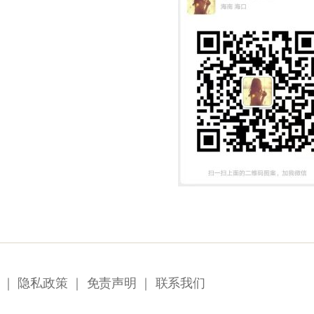
｜
隐私政策
｜
免责声明
｜
联系我们