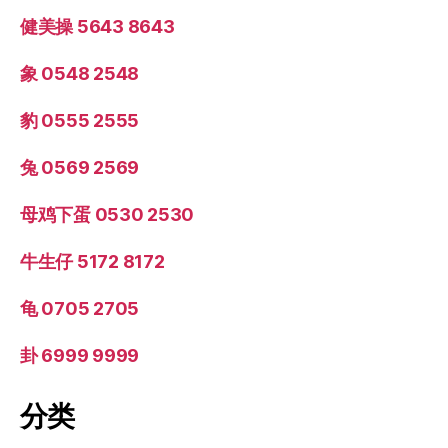
健美操 5643 8643
象 0548 2548
豹 0555 2555
兔 0569 2569
母鸡下蛋 0530 2530
牛生仔 5172 8172
龟 0705 2705
卦 6999 9999
分类