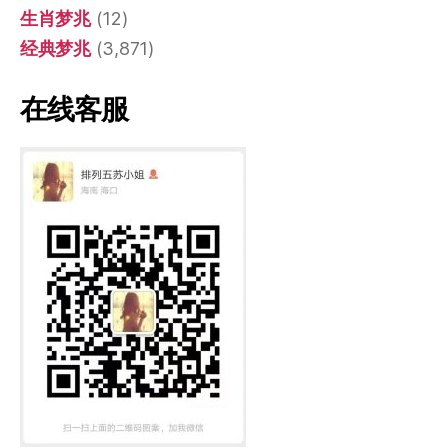
生肖梦兆
(12)
经典梦兆
(3,871)
在线客服