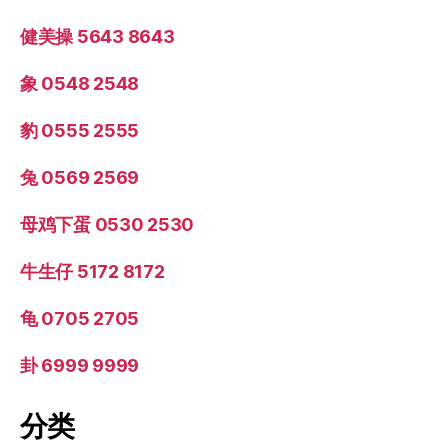
健美操 5643 8643
象 0548 2548
豹 0555 2555
兔 0569 2569
母鸡下蛋 0530 2530
牛生仔 5172 8172
龟 0705 2705
卦 6999 9999
分类