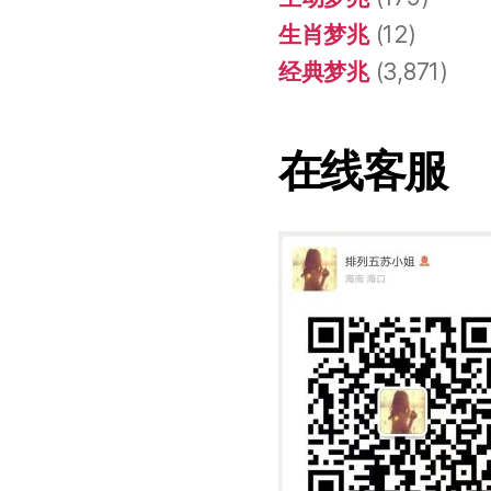
生肖梦兆
(12)
经典梦兆
(3,871)
在线客服