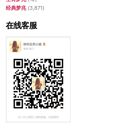
经典梦兆
(3,871)
在线客服