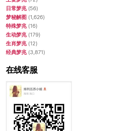
日常梦兆
(56)
梦秘解图
(1,626)
特殊梦兆
(16)
生动梦兆
(179)
生肖梦兆
(12)
经典梦兆
(3,871)
在线客服